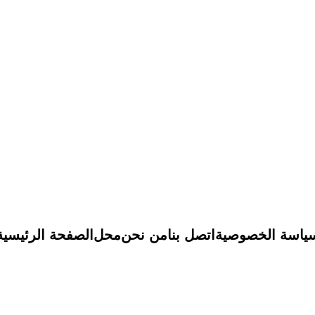
ياسة الخصوصية
اتصل بنا
من نحن
محل
الصفحة الرئيسية