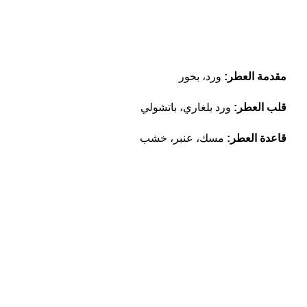
مقدمة العطر:
ورد، بخور
قلب العطر:
ورد بلغاري، باتشولي
قاعدة العطر:
مسك، عنبر، خشب