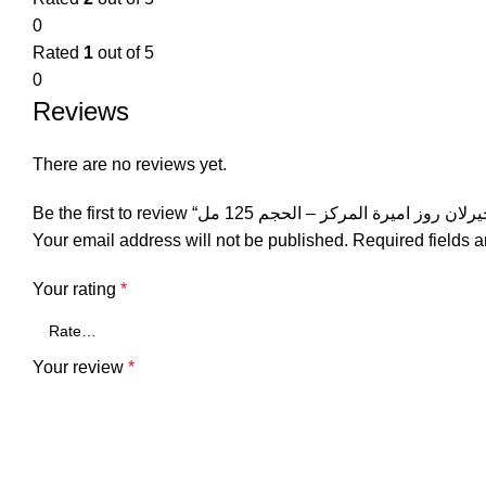
0
Rated
1
out of 5
0
Reviews
There are no reviews yet.
Your email address will not be published.
Required fields 
Your rating
*
Your review
*