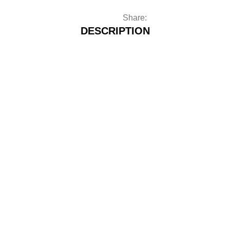
Share:
DESCRIPTION