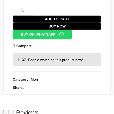
ADD TO CART
BUY NOW
BUY ON WHATSAPP
Compare
37
People watching this product now!
Category:
Men
Share:
Reviews