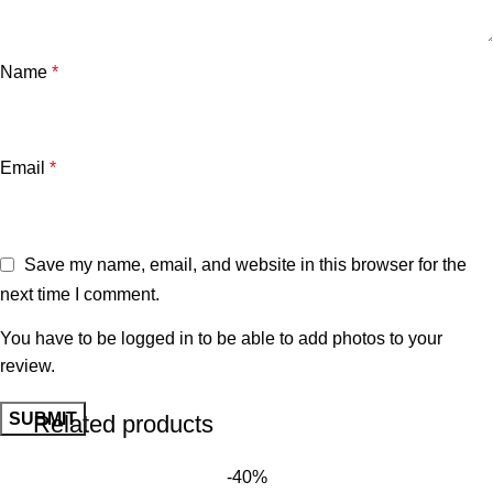
Name
*
Email
*
Save my name, email, and website in this browser for the
next time I comment.
You have to be logged in to be able to add photos to your
review.
Related products
-40%