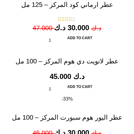
عطر ارماني كود المركز – 125 مل
د.ك
30.000
47.000
د.ك
ADD TO CART
عطر لانويت دي هوم المركز – 100 مل
45.000
د.ك
ADD TO CART
-33%
عطر اليور هوم سبورت المركز – 100 مل
د.ك
30.000
45.000
د.ك