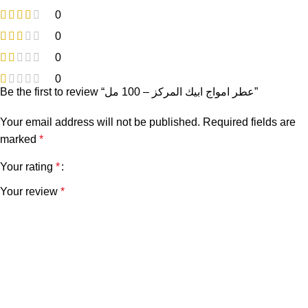
0
0
0
0
Be the first to review “عطر امواج ابيك المركز – 100 مل”
Your email address will not be published.
Required fields are
marked
*
Your rating
*
Your review
*